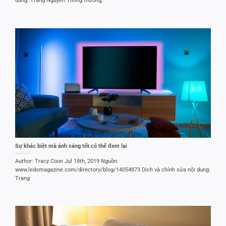
dung: Trang Nguyen Thông thường,
Sự khác biệt mà ánh sáng tốt có thể đem lại
Author: Tracy Coon Jul 18th, 2019 Nguồn:
www.ledsmagazine.com/directory/blog/14054873 Dịch và chỉnh sửa nội dung:
Trang