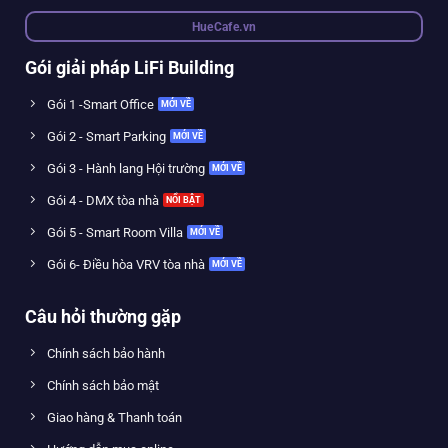
HueCafe.vn
Gói giải pháp LiFi Building
Gói 1 -Smart Office
Gói 2 - Smart Parking
Gói 3 - Hành lang Hội trường
Gói 4 - DMX tòa nhà
Gói 5 - Smart Room Villa
Gói 6- Điều hòa VRV tòa nhà
Câu hỏi thường gặp
Chính sách bảo hành
Chính sách bảo mật
Giao hàng & Thanh toán