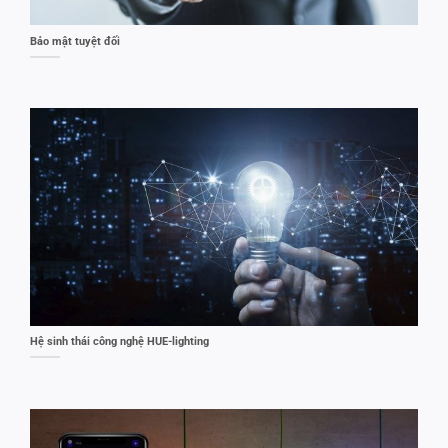
Bảo mật tuyệt đối
Hệ sinh thái công nghệ HUE-lighting