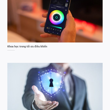
Khoa học trong tối ưu điều khiển