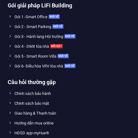
Gói giải pháp LiFi Building
Gói 1 -Smart Office
Gói 2 - Smart Parking
Gói 3 - Hành lang Hội trường
Gói 4 - DMX tòa nhà
Gói 5 - Smart Room Villa
Gói 6- Điều hòa VRV tòa nhà
Câu hỏi thường gặp
Chính sách bảo hành
Chính sách bảo mật
Giao hàng & Thanh toán
Hướng dẫn mua online
HDSD app myHue®