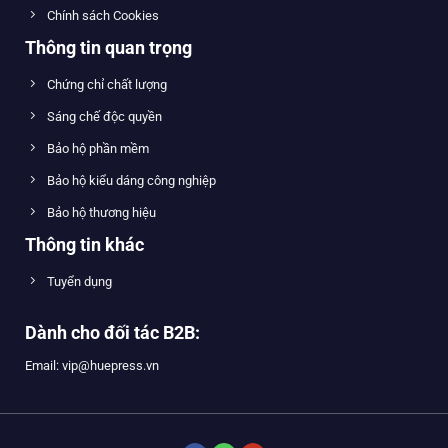
Chính sách Cookies
Thông tin quan trọng
Chứng chỉ chất lượng
Sáng chế độc quyền
Bảo hộ phần mềm
Bảo hộ kiểu dáng công nghiệp
Bảo hộ thương hiệu
Thông tin khác
Tuyển dụng
Dành cho đối tác B2B:
Email: vip@huepress.vn