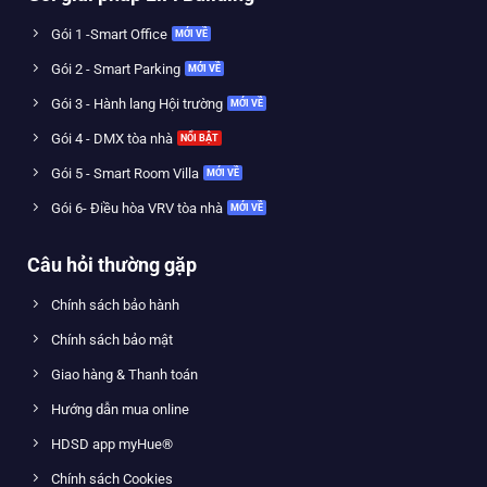
Gói 1 -Smart Office
Gói 2 - Smart Parking
Gói 3 - Hành lang Hội trường
Gói 4 - DMX tòa nhà
Gói 5 - Smart Room Villa
Gói 6- Điều hòa VRV tòa nhà
Câu hỏi thường gặp
Chính sách bảo hành
Chính sách bảo mật
Giao hàng & Thanh toán
Hướng dẫn mua online
HDSD app myHue®
Chính sách Cookies