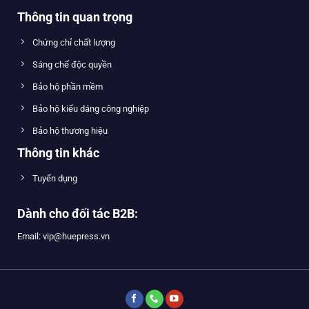
Thông tin quan trọng
Chứng chỉ chất lượng
Sáng chế độc quyền
Bảo hộ phần mềm
Bảo hộ kiểu dáng công nghiệp
Bảo hộ thương hiệu
Thông tin khác
Tuyển dụng
Dành cho đối tác B2B:
Email: vip@huepress.vn