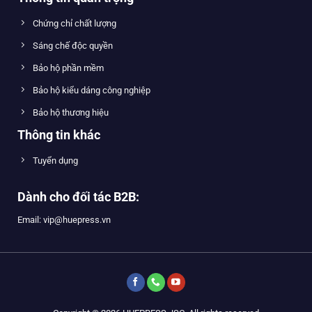
Chứng chỉ chất lượng
Sáng chế độc quyền
Bảo hộ phần mềm
Bảo hộ kiểu dáng công nghiệp
Bảo hộ thương hiệu
Thông tin khác
Tuyển dụng
Dành cho đối tác B2B:
Email: vip@huepress.vn