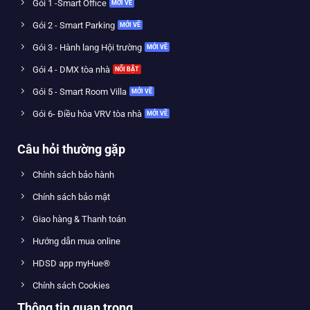
Gói 1 -Smart Office
Gói 2 - Smart Parking
Gói 3 - Hành lang Hội trường
Gói 4 - DMX tòa nhà
Gói 5 - Smart Room Villa
Gói 6- Điều hòa VRV tòa nhà
Câu hỏi thường gặp
Chính sách bảo hành
Chính sách bảo mật
Giao hàng & Thanh toán
Hướng dẫn mua online
HDSD app myHue®
Chính sách Cookies
Thông tin quan trọng