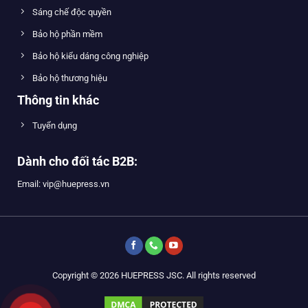
Sáng chế độc quyền
Bảo hộ phần mềm
Bảo hộ kiểu dáng công nghiệp
Bảo hộ thương hiệu
Thông tin khác
Tuyển dụng
Dành cho đối tác B2B:
Email: vip@huepress.vn
Copyright © 2026 HUEPRESS JSC. All rights reserved