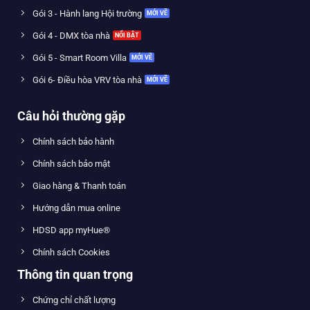
Gói 3 - Hành lang Hội trường
Gói 4 - DMX tòa nhà
Gói 5 - Smart Room Villa
Gói 6- Điều hòa VRV tòa nhà
Câu hỏi thường gặp
Chính sách bảo hành
Chính sách bảo mật
Giao hàng & Thanh toán
Hướng dẫn mua online
HDSD app myHue®
Chính sách Cookies
Thông tin quan trọng
Chứng chỉ chất lượng