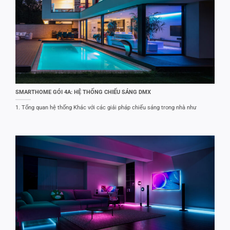
SMARTHOME GÓI 4A: HỆ THỐNG CHIẾU SÁNG DMX
1. Tổng quan hệ thống Khác với các giải pháp chiếu sáng trong nhà như