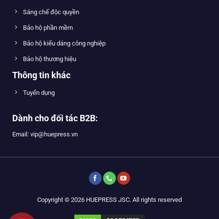
Sáng chế độc quyền
Bảo hộ phần mềm
Bảo hộ kiểu dáng công nghiệp
Bảo hộ thương hiệu
Thông tin khác
Tuyển dụng
Dành cho đối tác B2B:
Email: vip@huepress.vn
Copyright © 2026 HUEPRESS JSC. All rights reserved