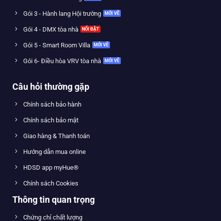
Gói 3 - Hành lang Hội trường
Gói 4 - DMX tòa nhà
Gói 5 - Smart Room Villa
Gói 6- Điều hòa VRV tòa nhà
Câu hỏi thường gặp
Chính sách bảo hành
Chính sách bảo mật
Giao hàng & Thanh toán
Hướng dẫn mua online
HDSD app myHue®
Chính sách Cookies
Thông tin quan trọng
Chứng chỉ chất lượng