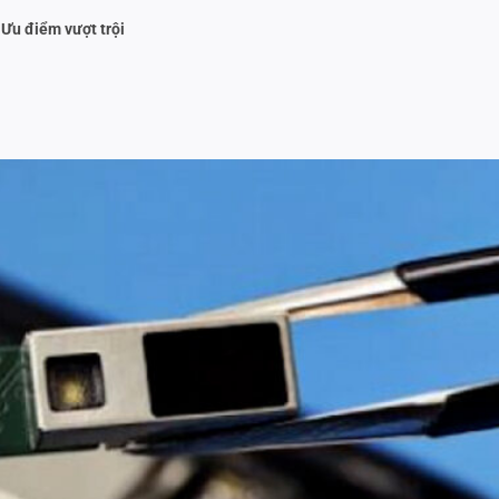
Ưu điểm vượt trội