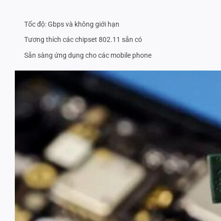
Tốc độ: Gbps và không giới hạn
Tương thích các chipset 802.11 sẵn có
Sẵn sàng ứng dụng cho các mobile phone