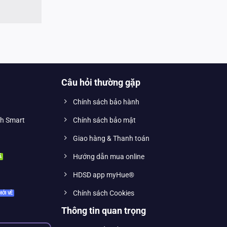
Câu hỏi thường gặp
Chính sách bảo hành
nh Smart
Chính sách bảo mật
Giao hàng & Thanh toán
Hướng dẫn mua online
HDSD app myHue®
Chính sách Cookies
Thông tin quan trọng