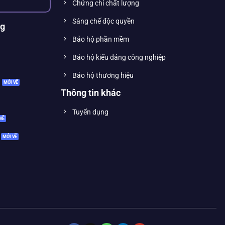
Chứng chỉ chất lượng
Sáng chế độc quyền
ng
Bảo hộ phần mềm
Bảo hộ kiểu dáng công nghiệp
Bảo hộ thương hiệu
Thông tin khác
Tuyển dụng