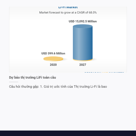
Dự báo thị trường LiFi toàn cầu
Câu hỏi thường gặp: 1. Giá trị ước tính của Thị trường Li-Fi là bao