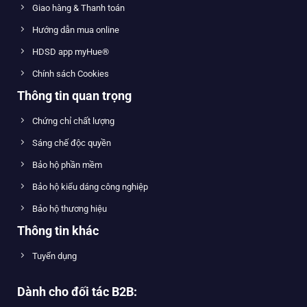
Giao hàng & Thanh toán
Hướng dẫn mua online
HDSD app myHue®
Chính sách Cookies
Thông tin quan trọng
Chứng chỉ chất lượng
Sáng chế độc quyền
Bảo hộ phần mềm
Bảo hộ kiểu dáng công nghiệp
Bảo hộ thương hiệu
Thông tin khác
Tuyển dụng
Dành cho đối tác B2B: