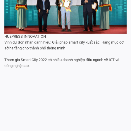
HUEPRESS INNOVATION
Vinh dự đón nhận danh hiệu: Giải pháp smart city xuất sắc, Hạng mục cơ
sở hạ tầng cho thành phố thông minh
———————–
Tham gia Smart City 2022 có nhiều doanh nghiệp đầu ngành về ICT và
công nghệ cao.