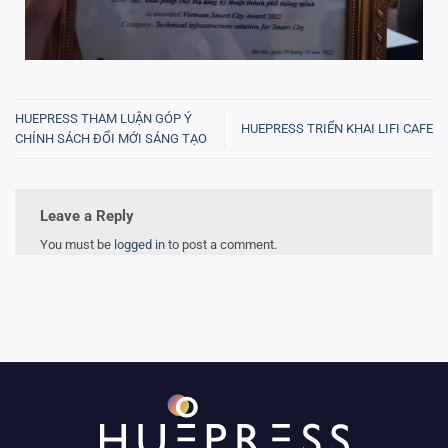
HUEPRESS THAM LUẬN GÓP Ý
HUEPRESS TRIỂN KHAI LIFI CAFE
CHÍNH SÁCH ĐỔI MỚI SÁNG TẠO
Leave a Reply
You must be
logged in
to post a comment.