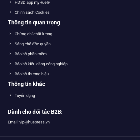
HDSD app myHue®
Chính sách Cookies
Thông tin quan trọng
Chứng chỉ chất lượng
Sáng chế độc quyền
Bảo hộ phần mềm
Bảo hộ kiểu dáng công nghiệp
Bảo hộ thương hiệu
Thông tin khác
Tuyển dụng
Dành cho đối tác B2B:
Email: vip@huepress.vn