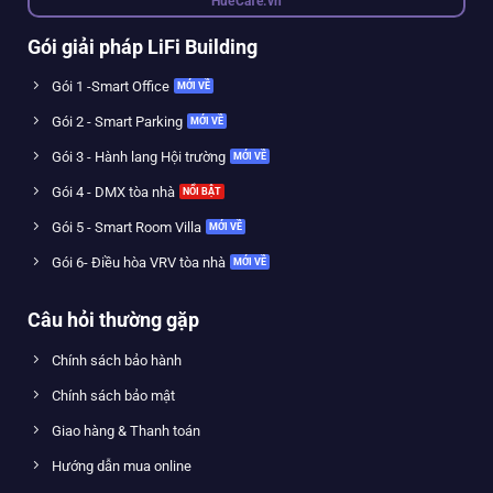
HueCafe.vn
Gói giải pháp LiFi Building
Gói 1 -Smart Office
Gói 2 - Smart Parking
Gói 3 - Hành lang Hội trường
Gói 4 - DMX tòa nhà
Gói 5 - Smart Room Villa
Gói 6- Điều hòa VRV tòa nhà
Câu hỏi thường gặp
Chính sách bảo hành
Chính sách bảo mật
Giao hàng & Thanh toán
Hướng dẫn mua online