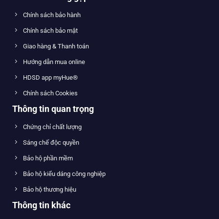
Chính sách bảo hành
Chính sách bảo mật
Giao hàng & Thanh toán
Hướng dẫn mua online
HDSD app myHue®
Chính sách Cookies
Thông tin quan trọng
Chứng chỉ chất lượng
Sáng chế độc quyền
Bảo hộ phần mềm
Bảo hộ kiểu dáng công nghiệp
Bảo hộ thương hiệu
Thông tin khác