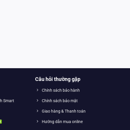
Câu hỏi thường gặp
Chính sách bảo hành
nh Smart
Chính sách bảo mật
Giao hàng & Thanh toán
Hướng dẫn mua online