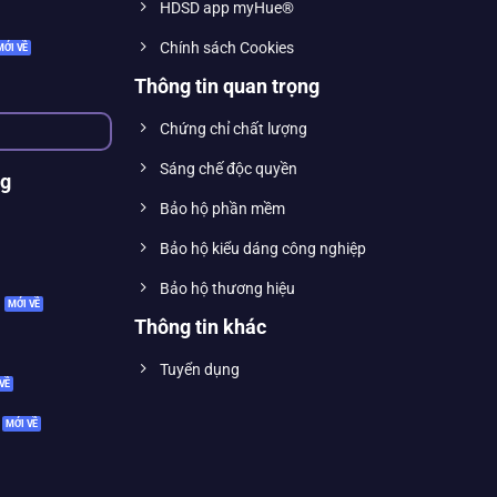
HDSD app myHue®
Chính sách Cookies
Thông tin quan trọng
Chứng chỉ chất lượng
Sáng chế độc quyền
ng
Bảo hộ phần mềm
Bảo hộ kiểu dáng công nghiệp
Bảo hộ thương hiệu
Thông tin khác
Tuyển dụng