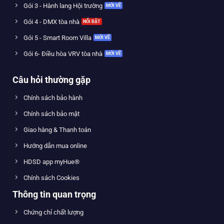
Gói 3 - Hành lang Hội trường
Gói 4 - DMX tòa nhà
Gói 5 - Smart Room Villa
Gói 6- Điều hòa VRV tòa nhà
Câu hỏi thường gặp
Chính sách bảo hành
Chính sách bảo mật
Giao hàng & Thanh toán
Hướng dẫn mua online
HDSD app myHue®
Chính sách Cookies
Thông tin quan trọng
Chứng chỉ chất lượng