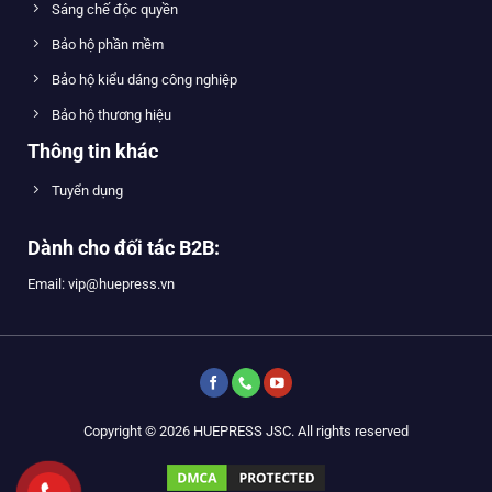
Sáng chế độc quyền
Bảo hộ phần mềm
Bảo hộ kiểu dáng công nghiệp
Bảo hộ thương hiệu
Thông tin khác
Tuyển dụng
Dành cho đối tác B2B:
Email: vip@huepress.vn
Copyright © 2026 HUEPRESS JSC. All rights reserved