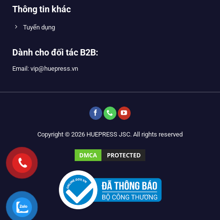
Thông tin khác
Tuyển dụng
Dành cho đối tác B2B:
Email: vip@huepress.vn
Copyright © 2026 HUEPRESS JSC. All rights reserved