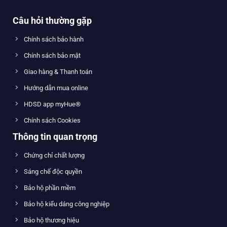
Câu hỏi thường gặp
Chính sách bảo hành
Chính sách bảo mật
Giao hàng & Thanh toán
Hướng dẫn mua online
HDSD app myHue®
Chính sách Cookies
Thông tin quan trọng
Chứng chỉ chất lượng
Sáng chế độc quyền
Bảo hộ phần mềm
Bảo hộ kiểu dáng công nghiệp
Bảo hộ thương hiệu