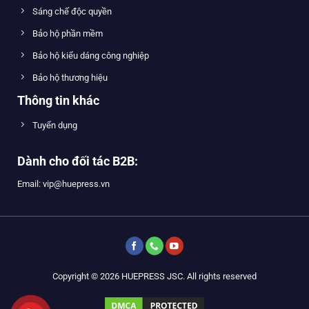
Sáng chế độc quyền
Bảo hộ phần mềm
Bảo hộ kiểu dáng công nghiệp
Bảo hộ thương hiệu
Thông tin khác
Tuyển dụng
Dành cho đối tác B2B:
Email: vip@huepress.vn
Copyright © 2026 HUEPRESS JSC. All rights reserved