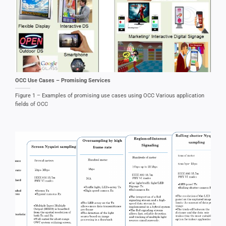
OCC Use Cases – Promising Services
Figure 1 – Examples of promising use cases using OCC Various application
fields of OCC