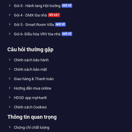
Gói 3 - Hành lang Hội trường
Gói 4 - DMX tòa nhà
Gói 5 - Smart Room Villa
Gói 6- Điều hòa VRV tòa nhà
Câu hỏi thường gặp
Chính sách bảo hành
Chính sách bảo mật
Giao hàng & Thanh toán
Hướng dẫn mua online
HDSD app myHue®
Chính sách Cookies
Thông tin quan trọng
Chứng chỉ chất lượng