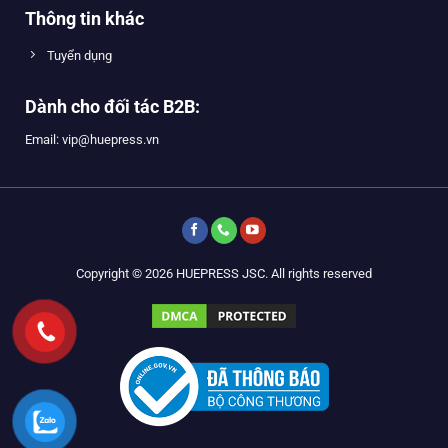
Thông tin khác
Tuyển dụng
Dành cho đối tác B2B:
Email: vip@huepress.vn
Copyright © 2026 HUEPRESS JSC. All rights reserved