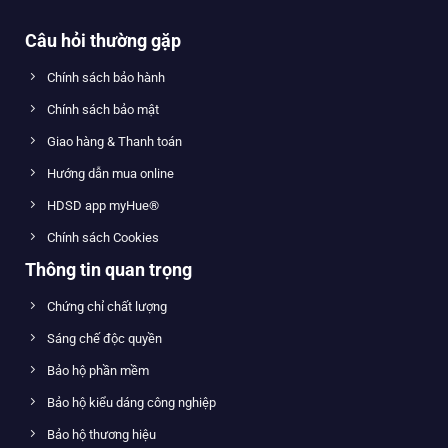
Câu hỏi thường gặp
Chính sách bảo hành
Chính sách bảo mật
Giao hàng & Thanh toán
Hướng dẫn mua online
HDSD app myHue®
Chính sách Cookies
Thông tin quan trọng
Chứng chỉ chất lượng
Sáng chế độc quyền
Bảo hộ phần mềm
Bảo hộ kiểu dáng công nghiệp
Bảo hộ thương hiệu