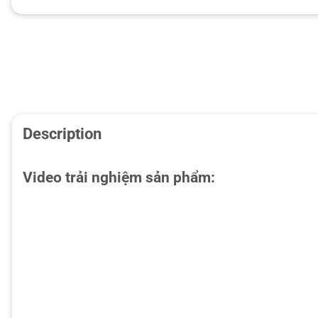
Description
Video trải nghiệm sản phẩm: