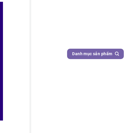
Danh mục sản phẩm