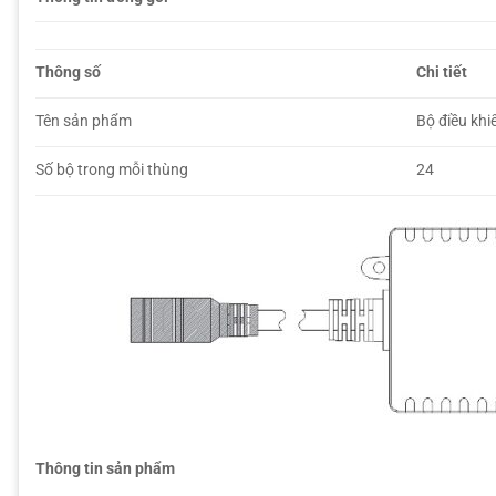
Thông số
Chi tiết
Tên sản phẩm
Bộ điều kh
Số bộ trong mỗi thùng
24
Thông tin sản phẩm