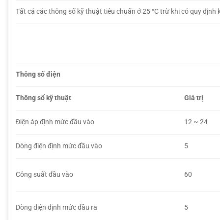
Tất cả các thông số kỹ thuật tiêu chuẩn ở 25 °C trừ khi có quy định 
Thông số điện
Thông số kỹ thuật
Giá trị
Điện áp định mức đầu vào
12 ~ 24
Dòng điện định mức đầu vào
5
Công suất đầu vào
60
Dòng điện định mức đầu ra
5