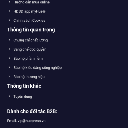
Hướng dẫn mua online
HDSD app myHue®
Chính sách Cookies
Thông tin quan trọng
Chứng chỉ chất lượng
Sáng chế độc quyền
Bảo hộ phần mềm
Bảo hộ kiểu dáng công nghiệp
Bảo hộ thương hiệu
Thông tin khác
Tuyển dụng
Dành cho đối tác B2B:
Email: vip@huepress.vn