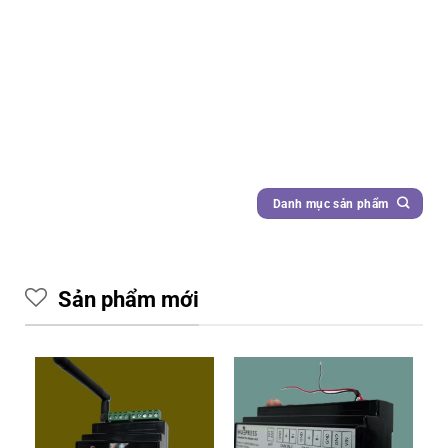
Danh mục sản phẩm
Sản phẩm mới