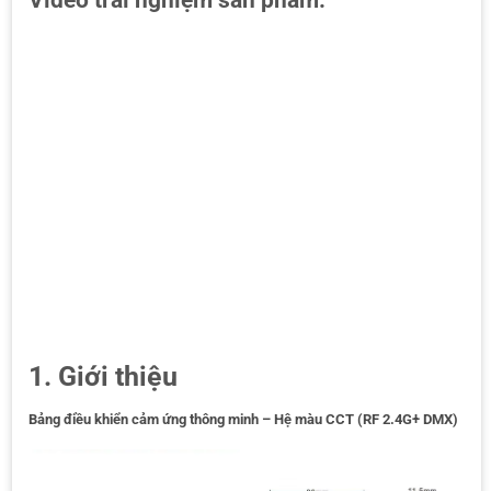
Video trải nghiệm sản phẩm:
1. Giới thiệu
Bảng điều khiển cảm ứng thông minh – Hệ màu CCT
(RF 2.4G+ DMX)