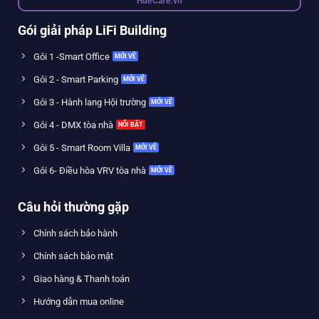
HueCafe.vn
Gói giải pháp LiFi Building
Gói 1 -Smart Office
Gói 2 - Smart Parking
Gói 3 - Hành lang Hội trường
Gói 4 - DMX tòa nhà
Gói 5 - Smart Room Villa
Gói 6- Điều hòa VRV tòa nhà
Câu hỏi thường gặp
Chính sách bảo hành
Chính sách bảo mật
Giao hàng & Thanh toán
Hướng dẫn mua online