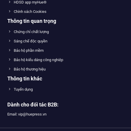
HDSD app myHue®
Chính sách Cookies
Thông tin quan trọng
Chứng chỉ chất lượng
Sáng chế độc quyền
Bảo hộ phần mềm
Bảo hộ kiểu dáng công nghiệp
Bảo hộ thương hiệu
Thông tin khác
Tuyển dụng
Dành cho đối tác B2B:
Email: vip@huepress.vn