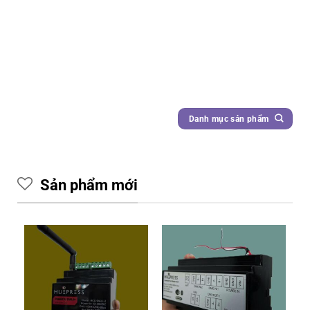
Danh mục sản phẩm
Sản phẩm mới