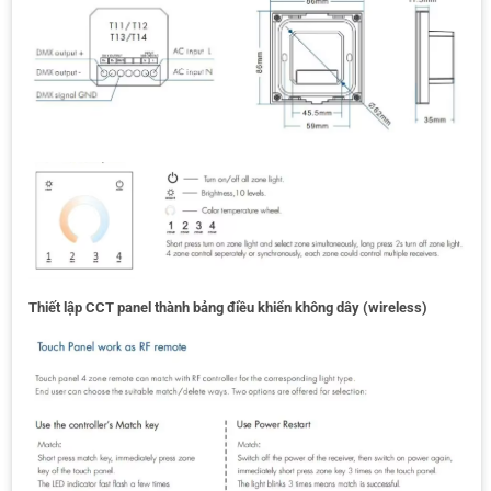
Thiết lập CCT panel thành bảng điều khiển không dây (wireless)