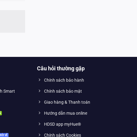
Câu hỏi thường gặp
Chính sách bảo hành
nh Smart
Chính sách bảo mật
Giao hàng & Thanh toán
Hướng dẫn mua online
HDSD app myHue®
Chính sách Cookies