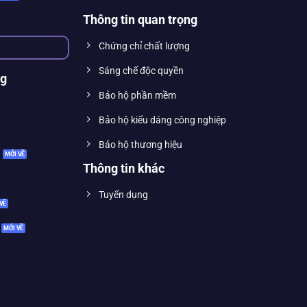
Thông tin quan trọng
Chứng chỉ chất lượng
Sáng chế độc quyền
ng
Bảo hộ phần mềm
Bảo hộ kiểu dáng công nghiệp
Bảo hộ thương hiệu
Thông tin khác
Tuyển dụng