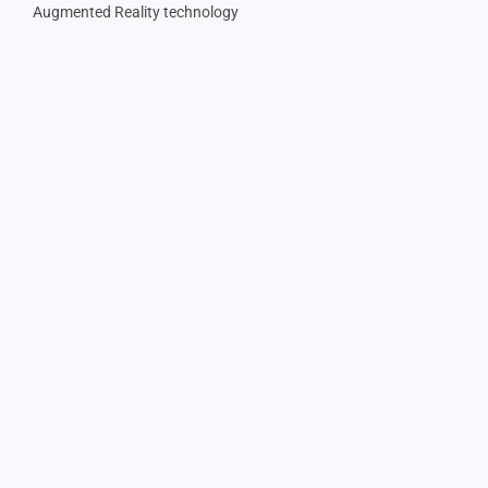
Augmented Reality technology