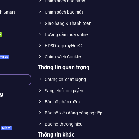
Chính sách bảo hành
nh Smart
Chính sách bảo mật
Giao hàng & Thanh toán
Hướng dẫn mua online
HDSD app myHue®
Chính sách Cookies
Thông tin quan trọng
Chứng chỉ chất lượng
Sáng chế độc quyền
ng
Bảo hộ phần mềm
Bảo hộ kiểu dáng công nghiệp
Bảo hộ thương hiệu
Thông tin khác