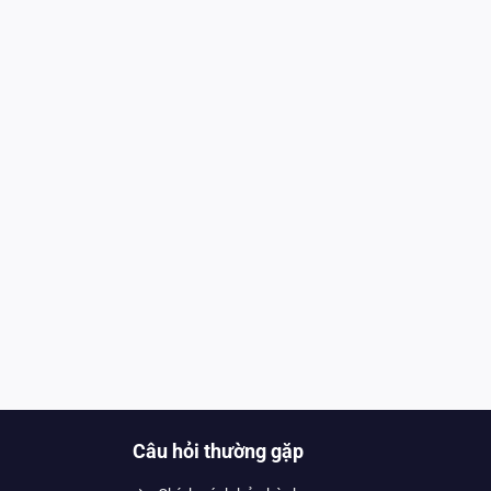
Câu hỏi thường gặp