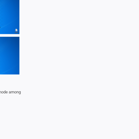
 mode among