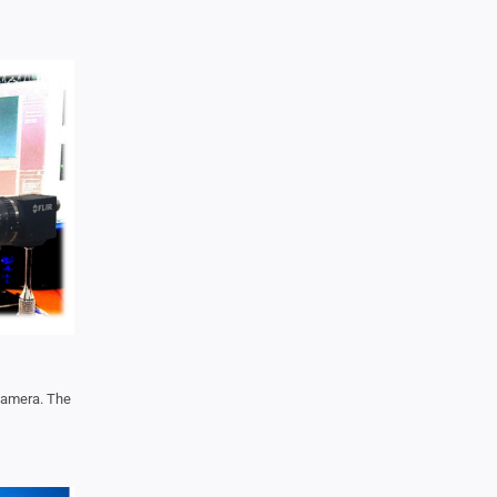
camera. The