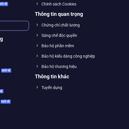
Chính sách Cookies
Thông tin quan trọng
Chứng chỉ chất lượng
Sáng chế độc quyền
ng
Bảo hộ phần mềm
Bảo hộ kiểu dáng công nghiệp
Bảo hộ thương hiệu
Thông tin khác
Tuyển dụng