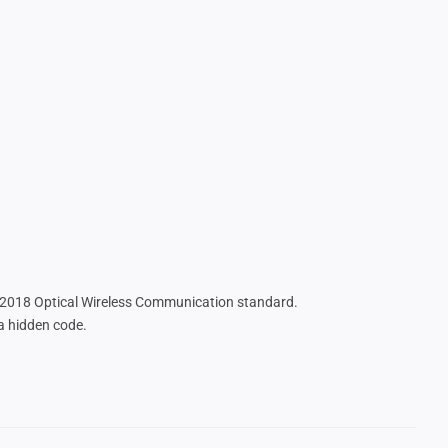
2018 Optical Wireless Communication standard.
 a hidden code.