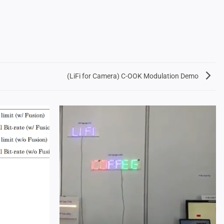
(LiFi for Camera) C-OOK Modulation Demo