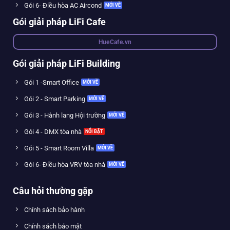
Gói 6- Điều hòa AC Aircond
Gói giải pháp LiFi Cafe
HueCafe.vn
Gói giải pháp LiFi Building
Gói 1 -Smart Office
Gói 2 - Smart Parking
Gói 3 - Hành lang Hội trường
Gói 4 - DMX tòa nhà
Gói 5 - Smart Room Villa
Gói 6- Điều hòa VRV tòa nhà
Câu hỏi thường gặp
Chính sách bảo hành
Chính sách bảo mật