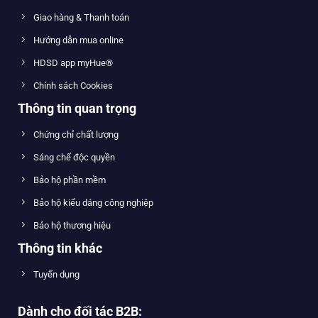
Giao hàng & Thanh toán
Hướng dẫn mua online
HDSD app myHue®
Chính sách Cookies
Thông tin quan trọng
Chứng chỉ chất lượng
Sáng chế độc quyền
Bảo hộ phần mềm
Bảo hộ kiểu dáng công nghiệp
Bảo hộ thương hiệu
Thông tin khác
Tuyển dụng
Dành cho đối tác B2B: