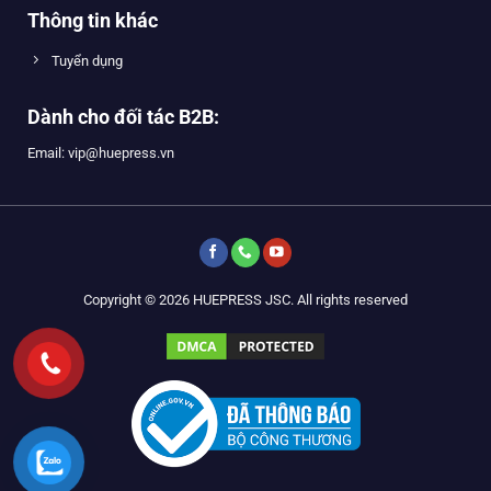
Thông tin khác
Tuyển dụng
Dành cho đối tác B2B:
Email: vip@huepress.vn
Copyright © 2026 HUEPRESS JSC. All rights reserved