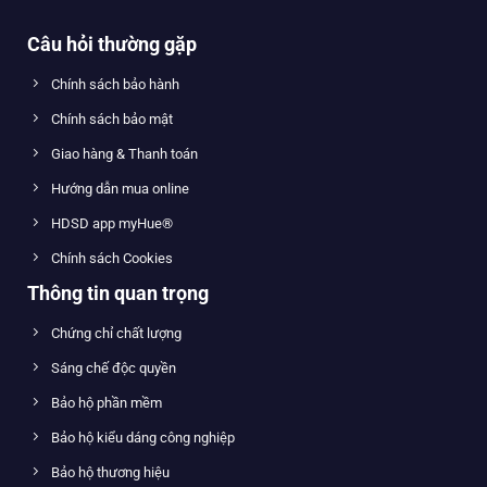
Câu hỏi thường gặp
Chính sách bảo hành
Chính sách bảo mật
Giao hàng & Thanh toán
Hướng dẫn mua online
HDSD app myHue®
Chính sách Cookies
Thông tin quan trọng
Chứng chỉ chất lượng
Sáng chế độc quyền
Bảo hộ phần mềm
Bảo hộ kiểu dáng công nghiệp
Bảo hộ thương hiệu