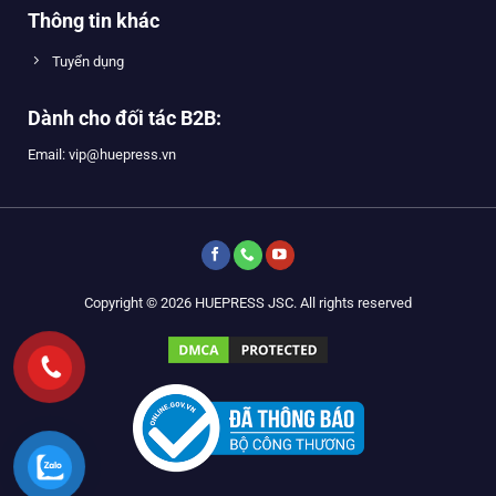
Thông tin khác
Tuyển dụng
Dành cho đối tác B2B:
Email: vip@huepress.vn
Copyright © 2026 HUEPRESS JSC. All rights reserved