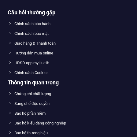
Câu hỏi thường gặp
Chính sách bảo hành
Chính sách bảo mật
Giao hàng & Thanh toán
Hướng dẫn mua online
HDSD app myHue®
Chính sách Cookies
Thông tin quan trọng
Chứng chỉ chất lượng
Sáng chế độc quyền
Bảo hộ phần mềm
Bảo hộ kiểu dáng công nghiệp
Bảo hộ thương hiệu