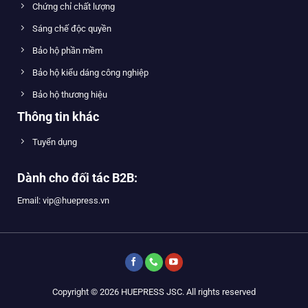
Chứng chỉ chất lượng
Sáng chế độc quyền
Bảo hộ phần mềm
Bảo hộ kiểu dáng công nghiệp
Bảo hộ thương hiệu
Thông tin khác
Tuyển dụng
Dành cho đối tác B2B:
Email: vip@huepress.vn
Copyright © 2026 HUEPRESS JSC. All rights reserved