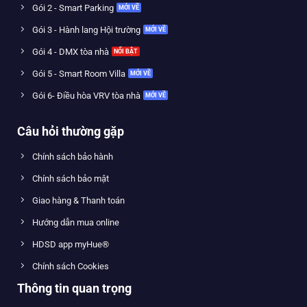
Gói 2 - Smart Parking
Gói 3 - Hành lang Hội trường
Gói 4 - DMX tòa nhà
Gói 5 - Smart Room Villa
Gói 6- Điều hòa VRV tòa nhà
Câu hỏi thường gặp
Chính sách bảo hành
Chính sách bảo mật
Giao hàng & Thanh toán
Hướng dẫn mua online
HDSD app myHue®
Chính sách Cookies
Thông tin quan trọng