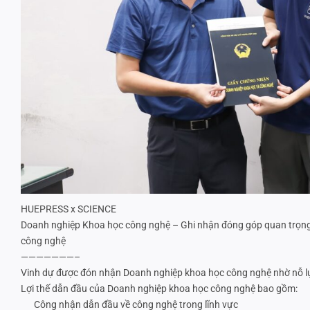
HUEPRESS x SCIENCE
Doanh nghiệp Khoa học công nghệ – Ghi nhận đóng góp quan trọn
công nghệ
———————–
Vinh dự được đón nhận Doanh nghiệp khoa học công nghệ nhờ nỗ lự
Lợi thế dẫn đầu của Doanh nghiệp khoa học công nghệ bao gồm:
Công nhận dẫn đầu về công nghệ trong lĩnh vực