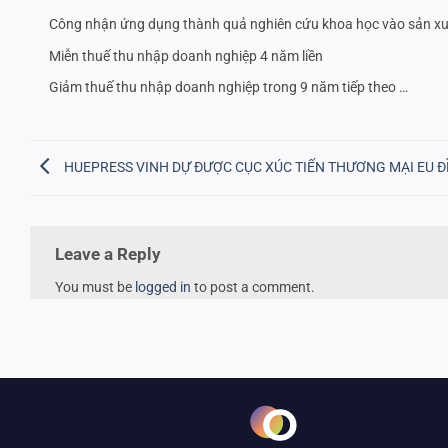
Công nhận ứng dụng thành quả nghiên cứu khoa học vào sản xu
Miễn thuế thu nhập doanh nghiệp 4 năm liền
Giảm thuế thu nhập doanh nghiệp trong 9 năm tiếp theo …
HUEPRESS VINH DỰ ĐƯỢC CỤC XÚC TIẾN THƯƠNG MẠI EU Đ
Leave a Reply
You must be
logged in
to post a comment.