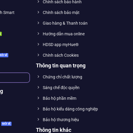
Chính sách bảo hành
nh Smart
Chính sách bảo mật
Giao hàng & Thanh toán
Hướng dẫn mua online
HDSD app myHue®
Chính sách Cookies
Thông tin quan trọng
Chứng chỉ chất lượng
Sáng chế độc quyền
ng
Bảo hộ phần mềm
Bảo hộ kiểu dáng công nghiệp
Bảo hộ thương hiệu
Thông tin khác