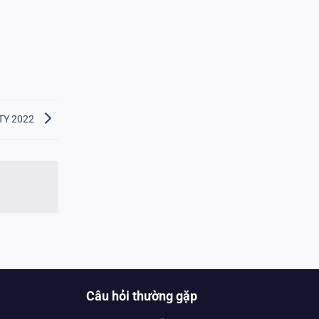
ITY 2022
Câu hỏi thường gặp