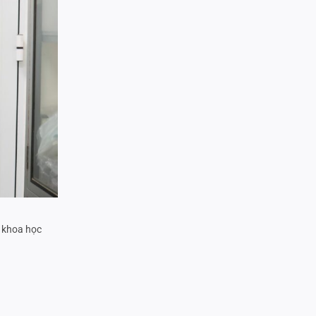
 khoa học