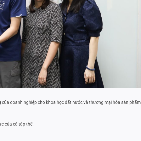
g của doanh nghiệp cho khoa học đất nước và thương mại hóa sản phẩm
c của cả tập thể.