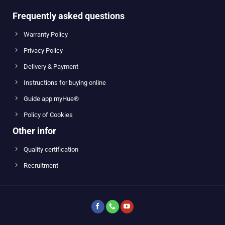
Frequently asked questions
Warranty Policy
Privacy Policy
Delivery & Payment
Instructions for buying online
Guide app myHue®
Policy of Cookies
Other infor
Quality certification
Recruitment