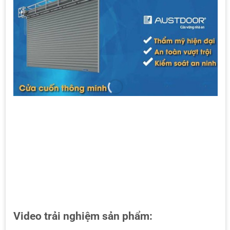
Video trải nghiệm sản phẩm: