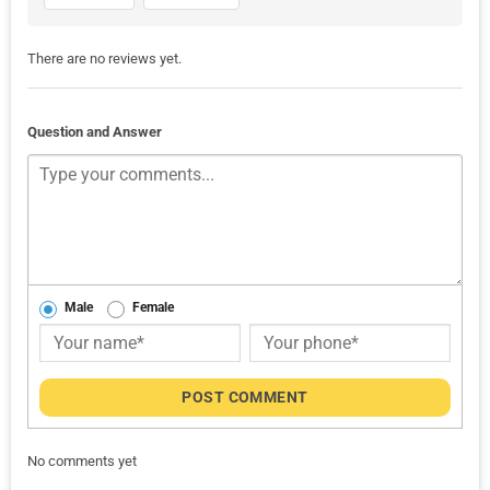
There are no reviews yet.
Question and Answer
Male
Female
POST COMMENT
No comments yet