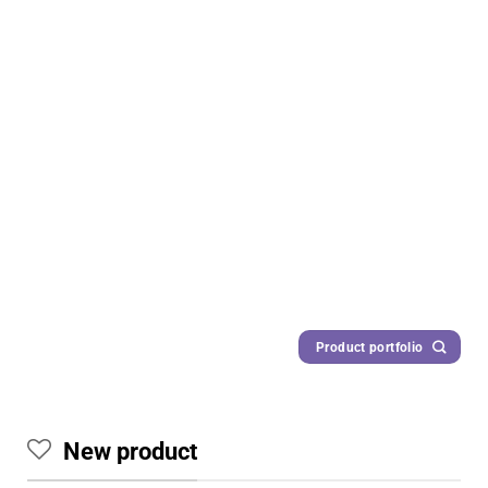
Product portfolio
New product