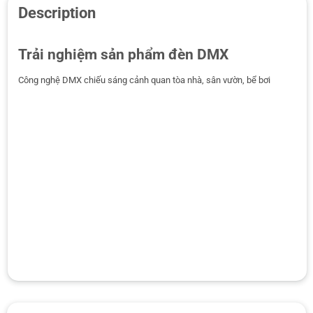
Description
Trải nghiệm sản phẩm đèn DMX
Công nghệ DMX chiếu sáng cảnh quan tòa nhà, sân vườn, bể bơi