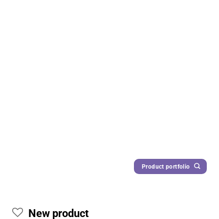
Product portfolio
New product